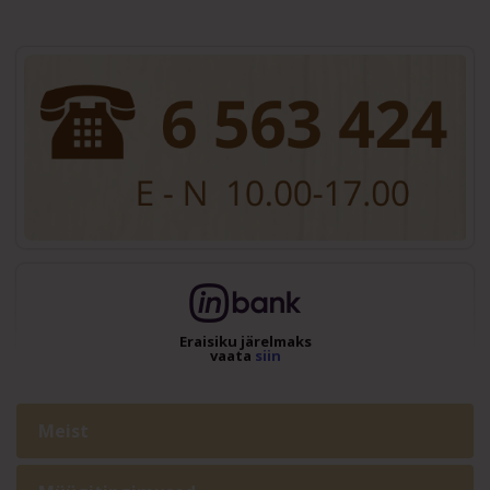
Eraisiku järelmaks
vaata
siin
Meist