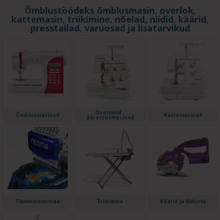
Õmblustöödeks õmblusmasin, overlok,
kattemasin, triikimine, nõelad, niidid, käärid,
presstallad, varuosad ja lisatarvikud
Overlokid -
Õmblusmasinad
Kattemasinad
äärestusmasinad
Tikkimismasinad
Triikimine
Käärid ja lõikurid